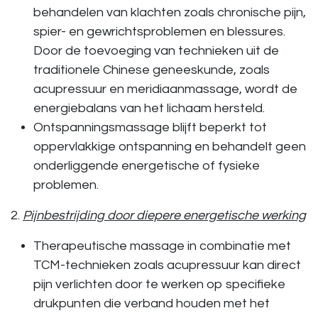
behandelen van
klachten zoals chronische pijn,
spier- en gewrichtsproblemen en blessures
.
Door de toevoeging van technieken uit de
traditionele Chinese geneeskunde, zoals
acupressuur en meridiaanmassage, wordt de
energiebalans van het lichaam hersteld.
Ontspanningsmassage
blijft beperkt tot
oppervlakkige ontspanning en behandelt geen
onderliggende energetische of fysieke
problemen.
2.
Pijnbestrijding door diepere energetische werking
Therapeutische massage
in combinatie met
TCM-technieken zoals acupressuur kan direct
pijn verlichten door te werken op specifieke
drukpunten die verband houden met het