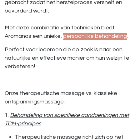
gebracht zodat het herstelproces versnelt en
bevorderd wordt.
Met deze combinatie van technieken biedt
Aromanos een
unieke
,
persoonlijke
behandeling
.
Perfect voor iedereen die op zoek is naar een
natuurlijke en effectieve manier om hun welzijn te
verbeteren!
Onze therapeutische massage vs. klassieke
ontspanningsmassage:
1.
Behandeling van specifieke aandoeningen met
TCM-principes
Therapeutische massage
richt zich op het