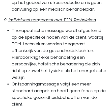
op het gebied van stressreductie en is geen
aanvulling op een medisch behandelplan.
9.
Individueel aangepast met TCM-Technieken
Therapeutische massage
wordt
afgestemd
op de specifieke noden
van de cliënt, waarbij
TCM-technieken worden toegepast
afhankelijk van de gezondheidsklachten.
Hierdoor krijgt elke behandeling een
persoonlijke, holistische benadering die zich
richt op zowel het fysieke als het energetische
welzijn.
Ontspanningsmassage
volgt een meer
standaard aanpak en heeft geen focus op de
specifieke gezondheidsbehoeften van de
cliënt.