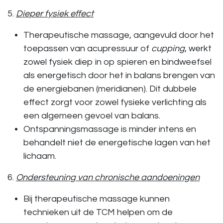
5.
Dieper fysiek effect
Therapeutische massage
, aangevuld door het
toepassen van acupressuur of
cupping
, werkt
zowel fysiek diep in op
spieren en bindweefsel
als energetisch door het in balans brengen van
de energiebanen (meridianen). Dit dubbele
effect zorgt voor zowel fysieke verlichting als
een algemeen gevoel van balans.
Ontspanningsmassage
is minder intens en
behandelt niet de energetische lagen van het
lichaam.
6.
Ondersteuning van chronische aandoeningen
Bij
therapeutische massage
kunnen
technieken uit de TCM helpen om de