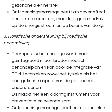
gezondheid en herstel.
Ontspanningsmassage
heeft als neveneffect
een betere circulatie, maar legt geen nadruk
op de energiestroom en de balans van de
Qi
.
8.
Holistische ondersteuning bij medische
behandeling
Therapeutische massage
wordt vaak
geïntegreerd in een breder medisch
behandelplan en kan door de integratie van
TCM-technieken zowel het fysieke als het
energetische aspect van de gezondheid
ondersteunen.
Dit maakt het een krachtig instrument voor
preventieve en helende zorg.
Ontspanningsmassage
biedt enkel voordelen