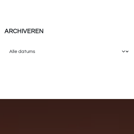
ARCHIVEREN