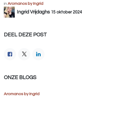
in
Aromanos by Ingrid
Ingrid Vrijdaghs
15 oktober 2024
DEEL DEZE POST
ONZE BLOGS
Aromanos by Ingrid