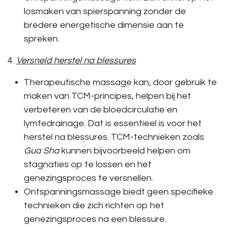
losmaken van spierspanning zonder de
bredere energetische dimensie aan te
spreken.
4.
Versneld herstel na blessures
Therapeutische massage
kan, door gebruik te
maken van TCM-principes, helpen bij het
verbeteren van de bloedcirculatie en
lymfedrainage. Dat is essentieel is voor het
herstel na blessures
. TCM-technieken zoals
Gua Sha
kunnen bijvoorbeeld helpen om
stagnaties op te lossen en het
genezingsproces te versnellen.
Ontspanningsmassage
biedt geen specifieke
technieken die zich richten op het
genezingsproces na een blessure.