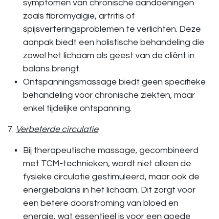
symptomen van chronische aandoeningen
zoals
fibromyalgie
, artritis of
spijsverteringsproblemen te verlichten. Deze
aanpak biedt een holistische behandeling die
zowel het lichaam als geest van de cliënt in
balans brengt.
Ontspanningsmassage
biedt geen specifieke
behandeling voor chronische ziekten, maar
enkel tijdelijke ontspanning.
7.
Verbeterde circulatie
Bij
therapeutische massage
, gecombineerd
met TCM-technieken, wordt niet alleen de
fysieke circulatie
gestimuleerd, maar ook de
energiebalans in het lichaam. Dit zorgt voor
een betere doorstroming van bloed en
energie, wat essentieel is voor een goede