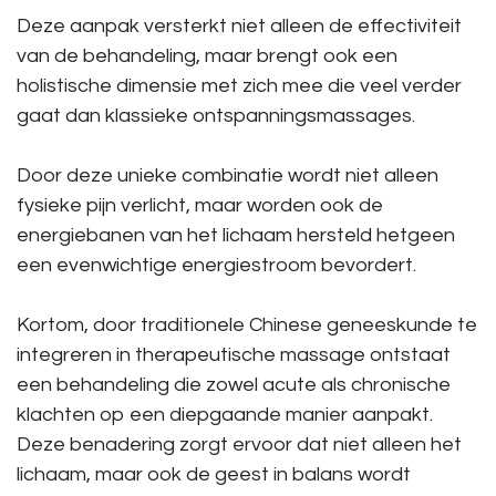
Deze aanpak versterkt niet alleen de effectiviteit
van de behandeling, maar brengt ook een
holistische dimensie met zich mee
die veel verder
gaat dan klassieke ontspanningsmassages
.
Door deze unieke combinatie wordt niet alleen
fysieke pijn verlicht, maar worden ook de
energiebanen van het lichaam hersteld hetgeen
een evenwichtige energiestroom bevordert.
Kortom, door traditionele Chinese geneeskunde te
integreren in therapeutische massage ontstaat
een behandeling die zowel acute als chronische
klachten op een diepgaande manier aanpakt.
Deze benadering zorgt ervoor dat niet alleen het
lichaam, maar ook de geest in balans wordt